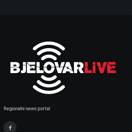
Regionalni news portal