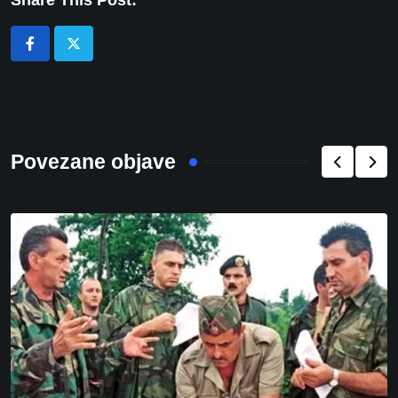
Share This Post:
Povezane objave