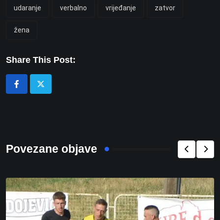
udaranje
verbalno
vrijeđanje
zatvor
žena
Share This Post:
Povezane objave