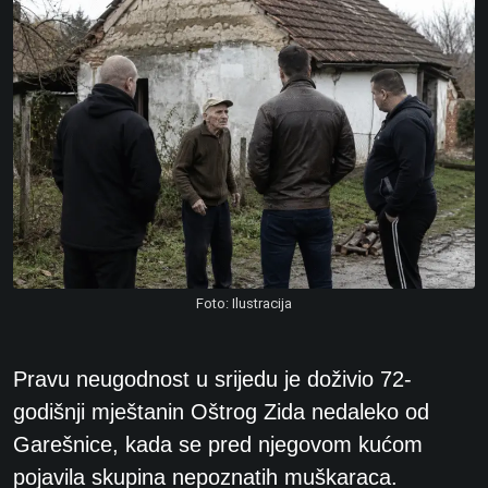
Foto: Ilustracija
Pravu neugodnost u srijedu je doživio 72-
godišnji mještanin Oštrog Zida nedaleko od
Garešnice, kada se pred njegovom kućom
pojavila skupina nepoznatih muškaraca.