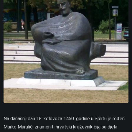
Na današnji dan 18. kolovoza 1450. godine u Splitu je rođen
Marko Marulić, znameniti hrvatski književnik čija su djela