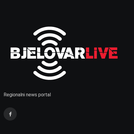
Regionalni news portal