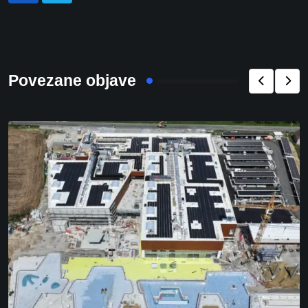
Povezane objave