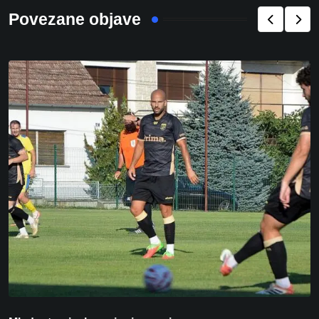
Povezane objave