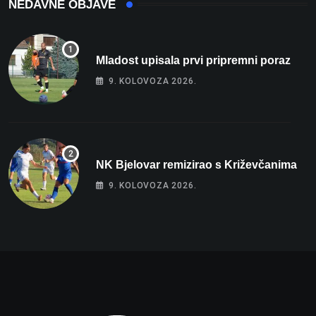
NEDAVNE OBJAVE
Mladost upisala prvi pripremni poraz
9. KOLOVOZA 2026.
NK Bjelovar remizirao s Križevčanima
9. KOLOVOZA 2026.