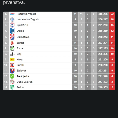
prvenstva.