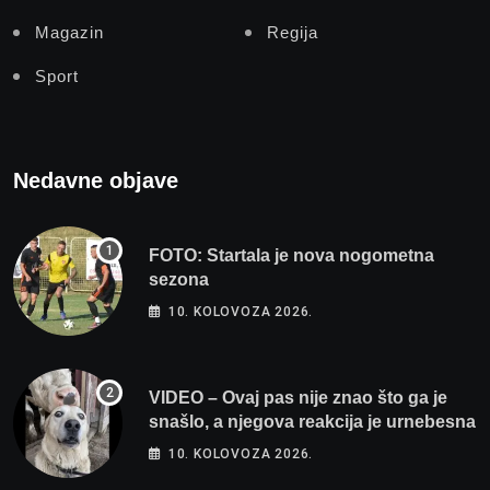
Magazin
Regija
Sport
Nedavne objave
FOTO: Startala je nova nogometna
sezona
10. KOLOVOZA 2026.
VIDEO – Ovaj pas nije znao što ga je
snašlo, a njegova reakcija je urnebesna
10. KOLOVOZA 2026.