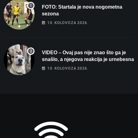
FOTO: Startala je nova nogometna
sezona
10. KOLOVOZA 2026.
VIDEO – Ovaj pas nije znao što ga je
snašlo, a njegova reakcija je urnebesna
10. KOLOVOZA 2026.