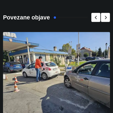
Povezane objave