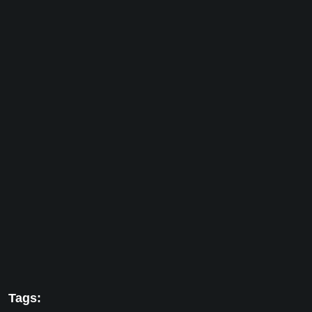
Tags: