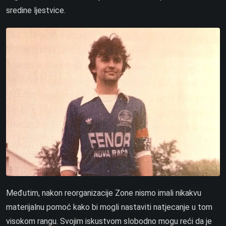
sredine ljestvice.
Međutim, nakon reorganizacije Zone nismo imali nikakvu
materijalnu pomoć kako bi mogli nastaviti natjecanje u tom
visokom rangu. Svojim iskustvom slobodno mogu reći da je