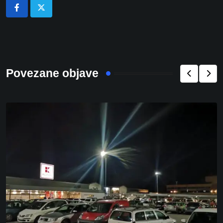
Povezane objave