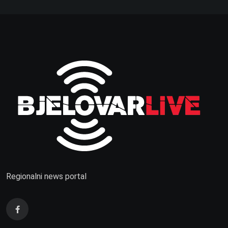
Regionalni news portal