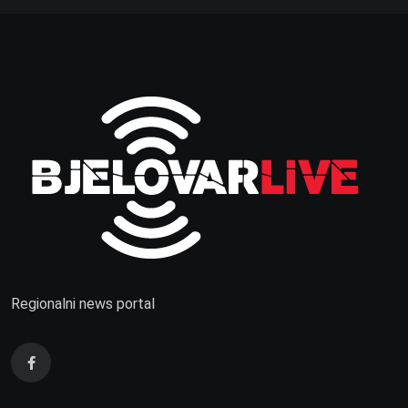
Regionalni news portal