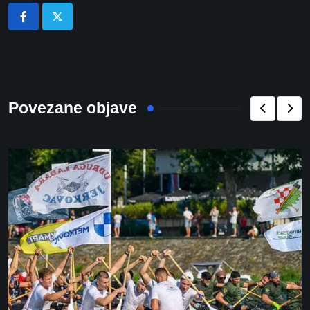
Povezane objave