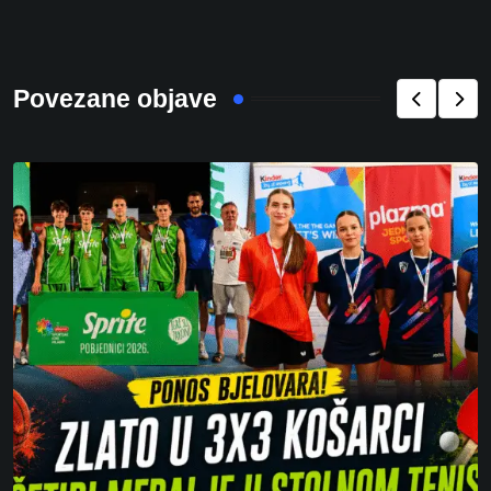
Povezane objave