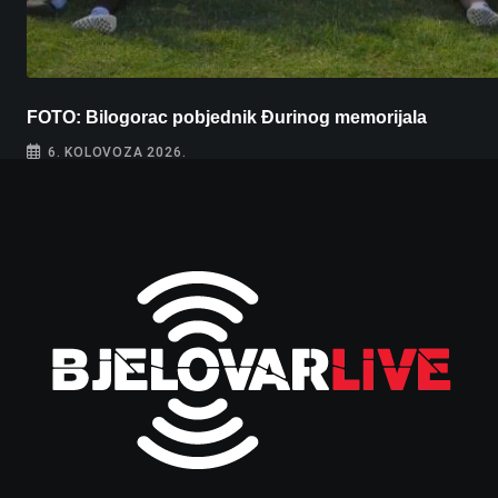
FOTO: Bilogorac pobjednik Đurinog memorijala
6. KOLOVOZA 2026.