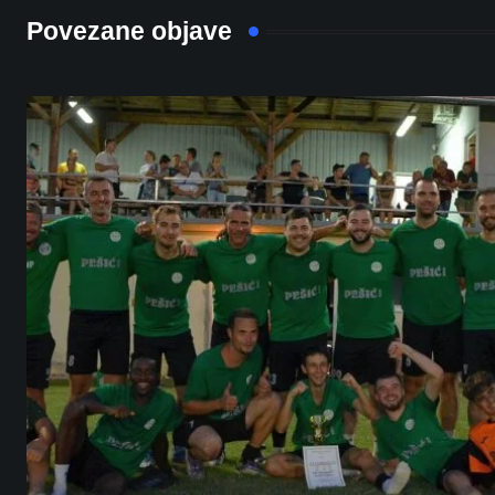
Povezane objave