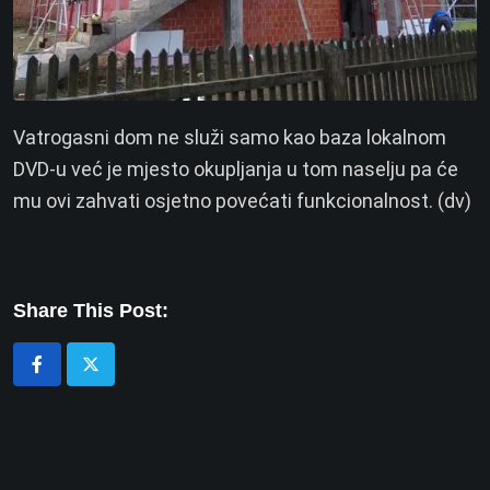
Vatrogasni dom ne služi samo kao baza lokalnom
DVD-u već je mjesto okupljanja u tom naselju pa će
mu ovi zahvati osjetno povećati funkcionalnost. (dv)
Share This Post: