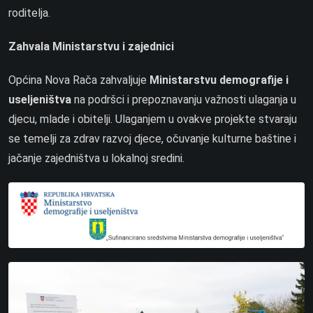
roditelja.
Zahvala Ministarstvu i zajednici
Općina Nova Rača zahvaljuje
Ministarstvu demografije i
useljeništva
na podršci i prepoznavanju važnosti ulaganja u
djecu, mlade i obitelji. Ulaganjem u ovakve projekte stvaraju
se temelji za zdrav razvoj djece, očuvanje kulturne baštine i
jačanje zajedništva u lokalnoj sredini.