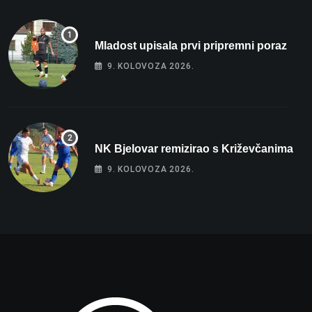
Mladost upisala prvi pripremni poraz
9. KOLOVOZA 2026.
NK Bjelovar remizirao s Križevčanima
9. KOLOVOZA 2026.