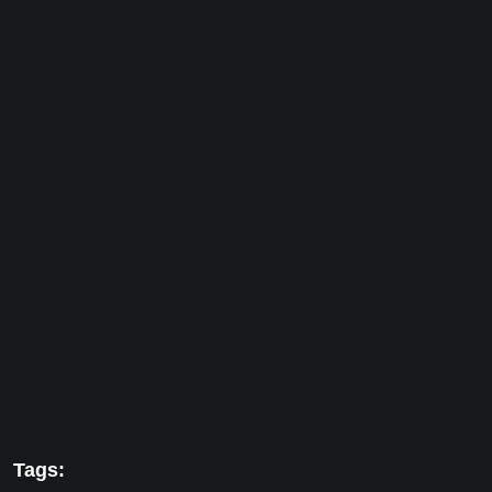
Tags: