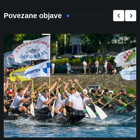
Povezane objave