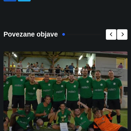
Povezane objave