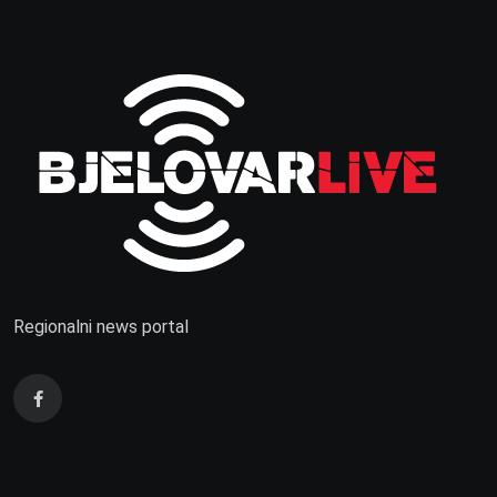
Regionalni news portal