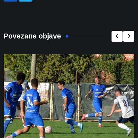
Povezane objave