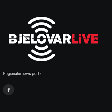
Regionalni news portal