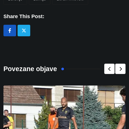
Share This Post:
Povezane objave