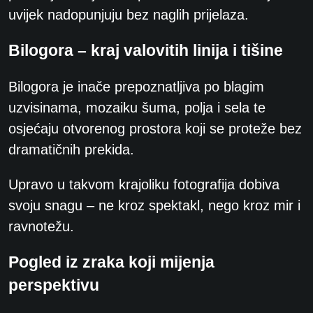
uvijek nadopunjuju bez naglih prijelaza.
Bilogora – kraj valovitih linija i tišine
Bilogora je inače prepoznatljiva po blagim
uzvisinama, mozaiku šuma, polja i sela te
osjećaju otvorenog prostora koji se proteže bez
dramatičnih prekida.
Upravo u takvom krajoliku fotografija dobiva
svoju snagu – ne kroz spektakl, nego kroz mir i
ravnotežu.
Pogled iz zraka koji mijenja
perspektivu