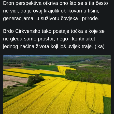
Dron perspektiva otkriva ono što se s tla često
ne vidi, da je ovaj krajolik oblikovan u tišini,
generacijama, u suživotu čovjeka i prirode.
Brdo Cirkvensko tako postaje točka s koje se
ne gleda samo prostor, nego i kontinuitet
jednog načina života koji još uvijek traje. (ika)