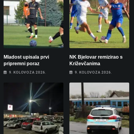
Mladost upisala prvi
NK Bjelovar remizirao s
pripremni poraz
Križevčanima
9. KOLOVOZA 2026.
9. KOLOVOZA 2026.