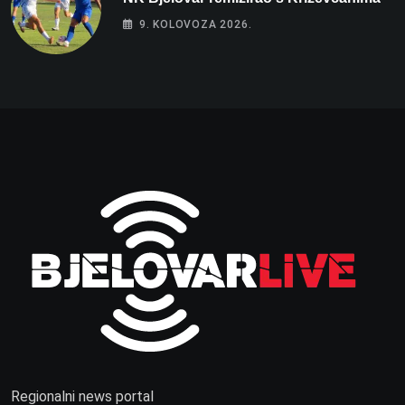
9. KOLOVOZA 2026.
Regionalni news portal