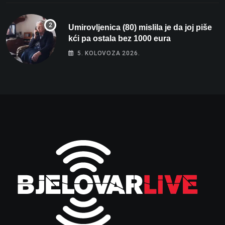
Umirovljenica (80) mislila je da joj piše
kći pa ostala bez 1000 eura
5. KOLOVOZA 2026.