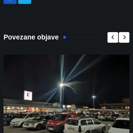
Povezane objave