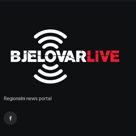
Regionalni news portal