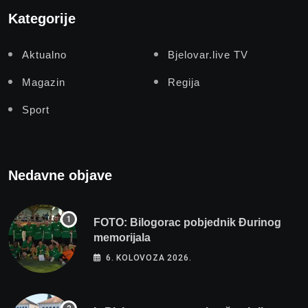
Kategorije
Aktualno
Bjelovar.live TV
Magazin
Regija
Sport
Nedavne objave
FOTO: Bilogorac pobjednik Đurinog
memorijala
6. KOLOVOZA 2026.