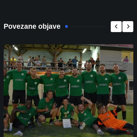
Povezane objave