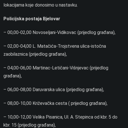
lokacijama koje donosimo u nastavku.
Policijska postaja Bjelovar
– 00,00-02,00 Novoseljani-Vidikovac (prijedlog građana),
– 02,00-04,00 L. Matačića-Trojstvena ulica-istočna
zaobilaznica (prijedlog građana),
– 04,00-06,00 Martinac-Letičani-Višnjevac (prijedlog
građana),
– 06,00-08,00 Daruvarska ulica (prijedlog građana),
– 08,00-10,00 Križevačka cesta ( prijedlog građana),
– 10,00-12,00 Velika Pisanica, Ul. A. Stepinca od kbr. 5 do
kbr. 15 (prijedlog građana),