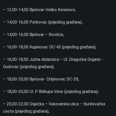
– 12,00-14,00 Bjelovar-Veliko Korenovo,
– 14,00-16,00 Patkovac (prijedlog građana),
– 14,00-16,00 Bjelovar – Rovišće,
– 16,00-18,00 Kupinovac DC-43 (prijedlog građana),
– 16,00-18,00 Južna obilaznica – Ul. Dragutina Grganić -
Gudovac (prijedlog građana),
– 18,00-20,00 Bjelovar- Drljanovac DC-28,
– 18,00-20,00 Ul. P. Biškupa Vene (prijedlog građana),
– 20,00-22,00 Osječka – Vukovarska ulica – Đurđevačka
cesta (prijedlog građana),