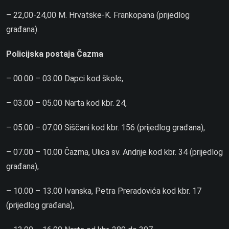
– 22,00-24,00 M. Hrvatske-K. Frankopana (prijedlog
građana).
Policijska postaja Čazma
– 00.00 – 03.00 Dapci kod škole,
– 03.00 – 05.00 Narta kod kbr. 24,
– 05.00 – 07.00 Siščani kod kbr. 156 (prijedlog građana),
– 07.00 – 10.00 Čazma, Ulica sv. Andrije kod kbr. 34 (prijedlog
građana),
– 10.00 – 13.00 Ivanska, Petra Preradovića kod kbr. 17
(prijedlog građana),