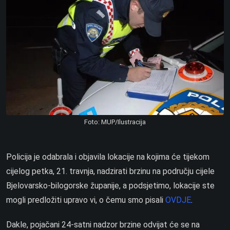
Foto: MUP/Ilustracija
Policija je odabrala i objavila lokacije na kojima će tijekom
cijelog petka, 21. travnja, nadzirati brzinu na području cijele
Bjelovarsko-bilogorske županije, a podsjetimo, lokacije ste
mogli predložiti upravo vi, o čemu smo pisali
OVDJE
.
Dakle, pojačani 24-satni nadzor brzine odvijat će se na