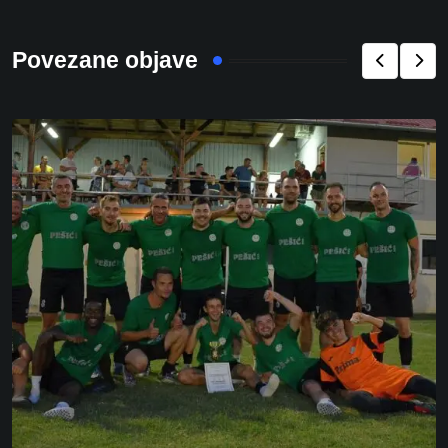
Povezane objave