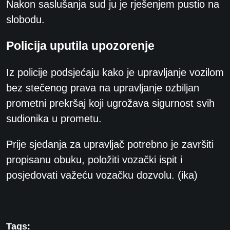
Nakon saslušanja sud ju je rješenjem pustio na
slobodu.
Policija uputila upozorenje
Iz policije podsjećaju kako je upravljanje vozilom
bez stečenog prava na upravljanje ozbiljan
prometni prekršaj koji ugrožava sigurnost svih
sudionika u prometu.
Prije sjedanja za upravljač potrebno je završiti
propisanu obuku, položiti vozački ispit i
posjedovati važeću vozačku dozvolu. (ika)
Tags: