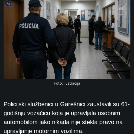
Foto: Ilustracija
Policijski službenici u Garešnici zaustavili su 61-
godišnju vozačicu koja je upravljala osobnim
automobilom iako nikada nije stekla pravo na
upravljanje motornim vozilima.