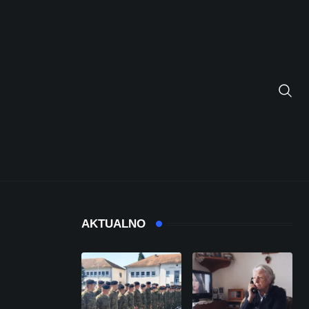
AKTUALNO