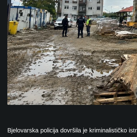
Bjelovarska policija dovršila je kriminalističko 