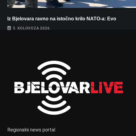
Iz Bjelovara ravno na istočno krilo NATO-a: Evo
5. KOLOVOZA 2026.
Regionalni news portal