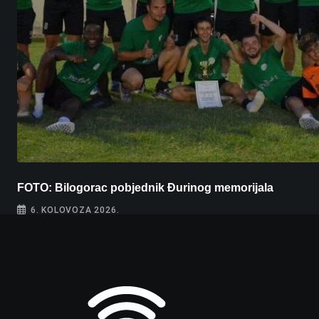
FOTO: Bilogorac pobjednik Đurinog memorijala
6. KOLOVOZA 2026.