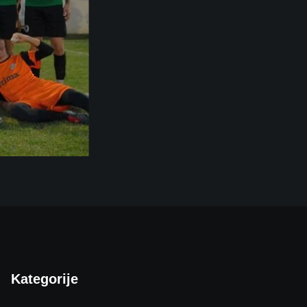
Kategorije