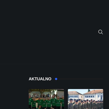
AKTUALNO