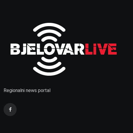
Regionalni news portal