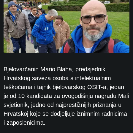
Bjelovarčanin Mario Blaha, predsjednik
Hrvatskog saveza osoba s intelektualnim
teškoćama i tajnik bjelovarskog OSIT-a, jedan
je od 10 kandidata za ovogodišnju nagradu Mali
svjetionik, jedno od najprestižnijih priznanja u
Hrvatskoj koje se dodjeljuje iznimnim radnicima
i zaposlenicima.