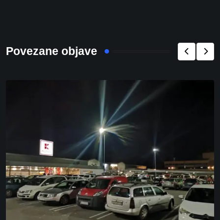
Povezane objave