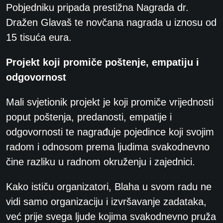
Pobjedniku pripada prestižna Nagrada dr.
Dražen Glavaš te novčana nagrada u iznosu od
15 tisuća eura.
Projekt koji promiče poštenje, empatiju i
odgovornost
Mali svjetionik projekt je koji promiče vrijednosti
poput poštenja, predanosti, empatije i
odgovornosti te nagrađuje pojedince koji svojim
radom i odnosom prema ljudima svakodnevno
čine razliku u radnom okruženju i zajednici.
Kako ističu organizatori, Blaha u svom radu ne
vidi samo organizaciju i izvršavanje zadataka,
već prije svega ljude kojima svakodnevno pruža