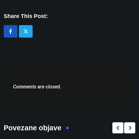
Share This Post:
Comments are closed.
Povezane objave