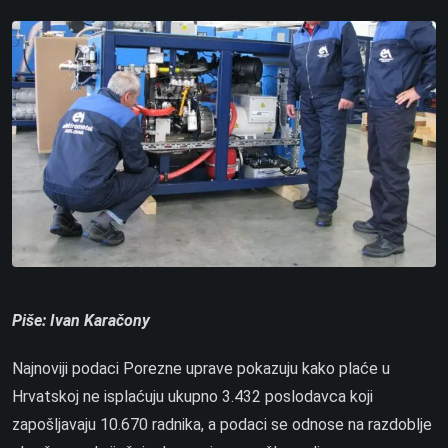
Piše: Ivan Karačony
Najnoviji podaci Porezne uprave pokazuju kako plaće u
Hrvatskoj ne isplaćuju ukupno 3.432 poslodavca koji
zapošljavaju 10.670 radnika, a podaci se odnose na razdoblje