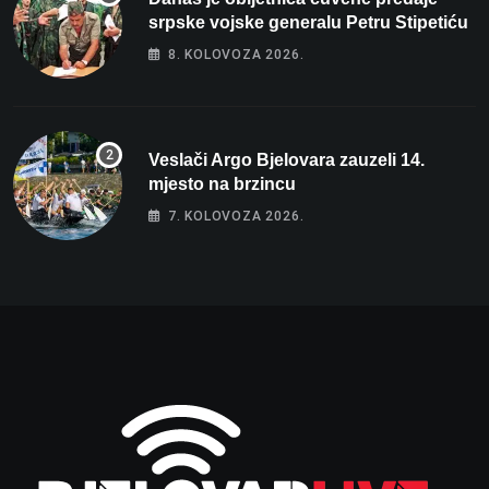
srpske vojske generalu Petru Stipetiću
8. KOLOVOZA 2026.
Veslači Argo Bjelovara zauzeli 14.
mjesto na brzincu
7. KOLOVOZA 2026.