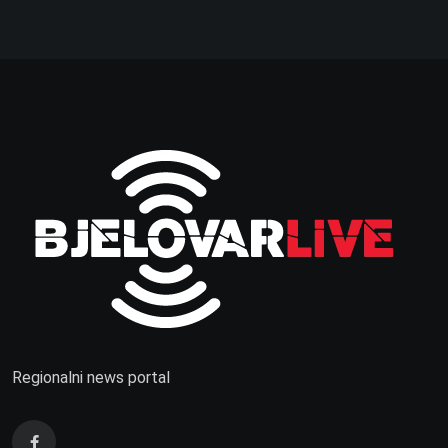
Regionalni news portal