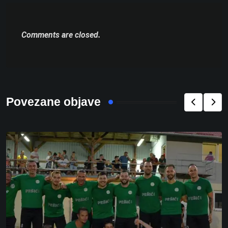
Comments are closed.
Povezane objave