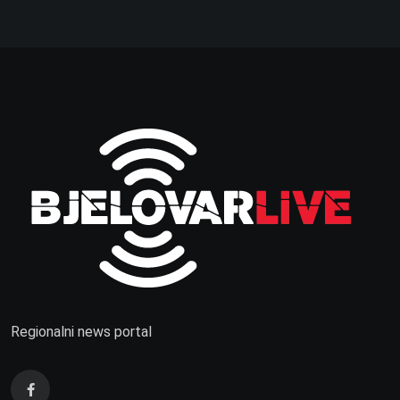
Regionalni news portal