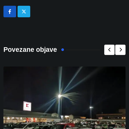
Povezane objave