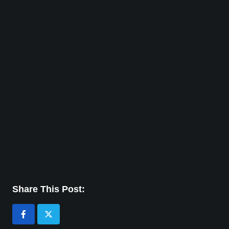
Share This Post: