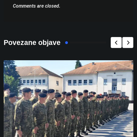
Comments are closed.
Povezane objave