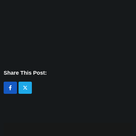
Share This Post: