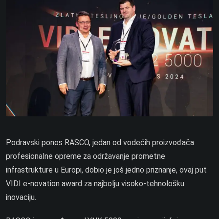
Podravski ponos RASCO, jedan od vodećih proizvođača
profesionalne opreme za održavanje prometne
infrastrukture u Europi, dobio je još jedno priznanje, ovaj put
VIDI e-novation award za najbolju visoko-tehnološku
inovaciju.