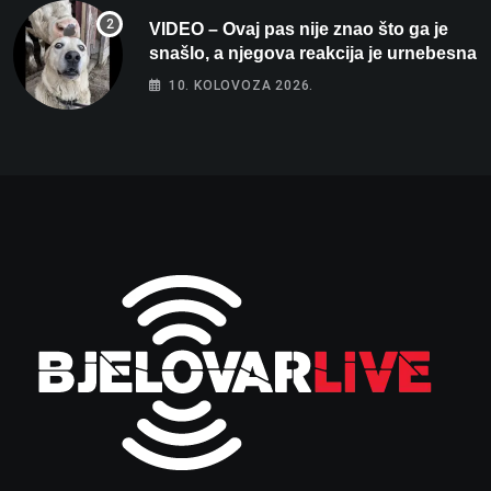
VIDEO – Ovaj pas nije znao što ga je
snašlo, a njegova reakcija je urnebesna
10. KOLOVOZA 2026.