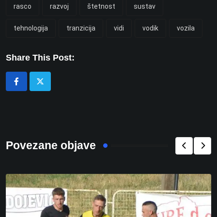
rasco
razvoj
štetnost
sustav
tehnologija
tranzicija
vidi
vodik
vozila
Share This Post:
Povezane objave