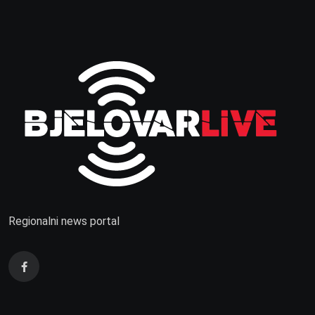
Regionalni news portal