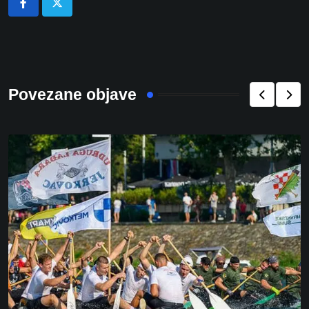
Povezane objave