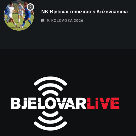
NK Bjelovar remizirao s Križevčanima
9. KOLOVOZA 2026.