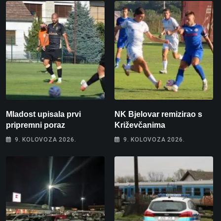
Mladost upisala prvi
NK Bjelovar remizirao s
pripremni poraz
Križevčanima
9. KOLOVOZA 2026.
9. KOLOVOZA 2026.