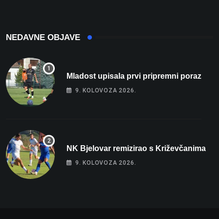
intenzivnoj
NEDAVNE OBJAVE
Mladost upisala prvi pripremni poraz
9. KOLOVOZA 2026.
NK Bjelovar remizirao s Križevčanima
9. KOLOVOZA 2026.