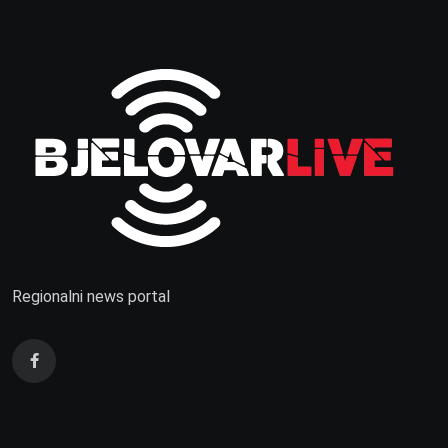
Regionalni news portal