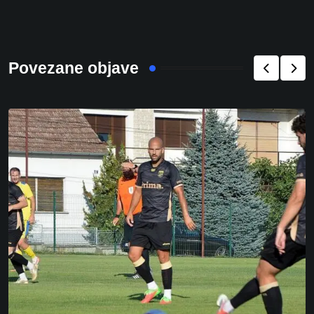
Povezane objave