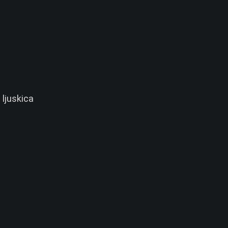
m ljuskica