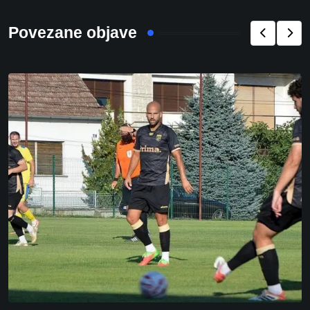
Povezane objave