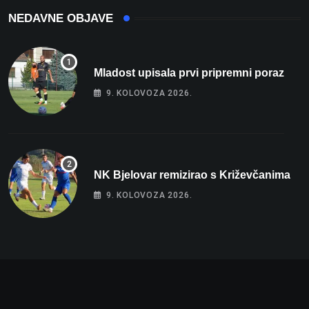
NEDAVNE OBJAVE
Mladost upisala prvi pripremni poraz
9. KOLOVOZA 2026.
NK Bjelovar remizirao s Križevčanima
9. KOLOVOZA 2026.