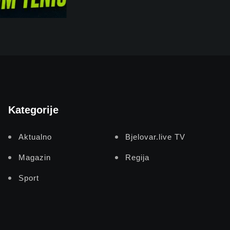
Kategorije
Aktualno
Bjelovar.live TV
Magazin
Regija
Sport