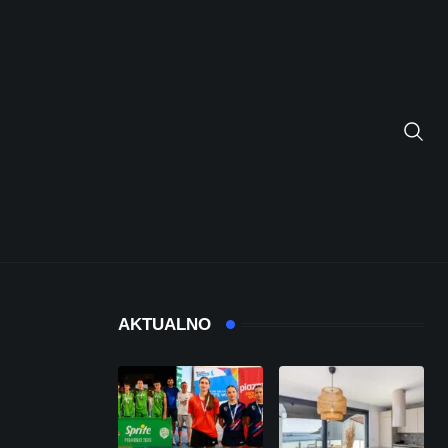
AKTUALNO