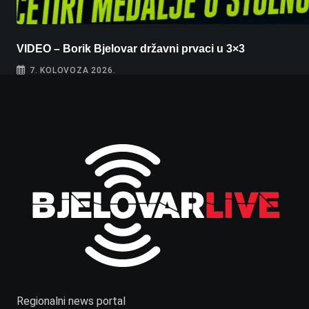
VIDEO – Borik Bjelovar državni prvaci u 3×3
7. KOLOVOZA 2026.
Regionalni news portal