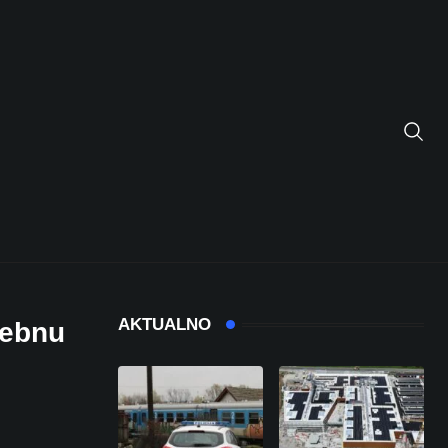
AKTUALNO
sebnu