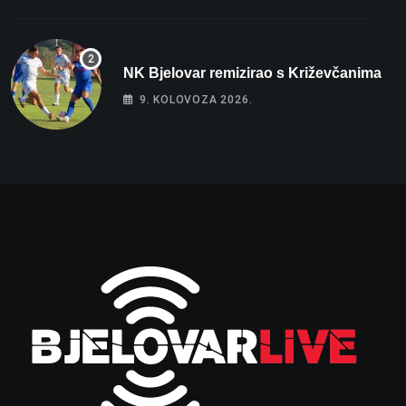
NK Bjelovar remizirao s Križevčanima
9. KOLOVOZA 2026.