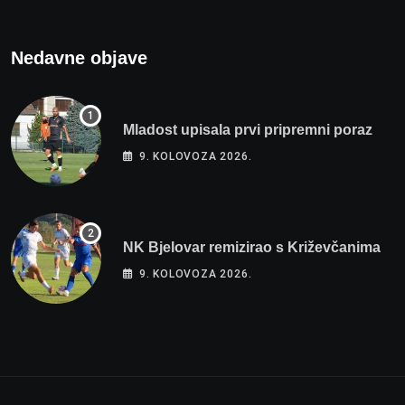
Nedavne objave
Mladost upisala prvi pripremni poraz
9. KOLOVOZA 2026.
NK Bjelovar remizirao s Križevčanima
9. KOLOVOZA 2026.