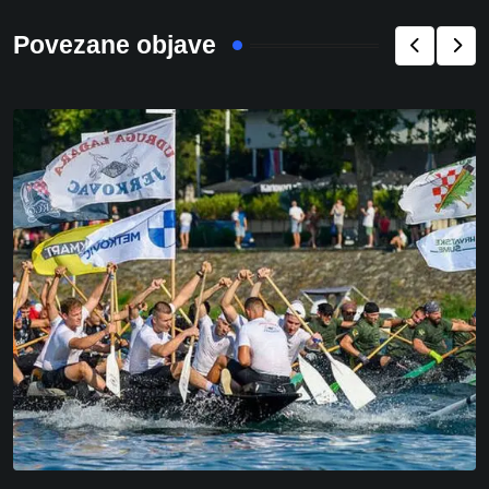
Povezane objave