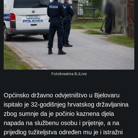
Fotokreativa BJLive
Općinsko državno odvjetništvo u Bjelovaru
ispitalo je 32-godišnjeg hrvatskog državljanina
zbog sumnje da je počinio kaznena djela
napada na službenu osobu i prijetnje, a na
prijedlog tužiteljstva određen mu je i istražni