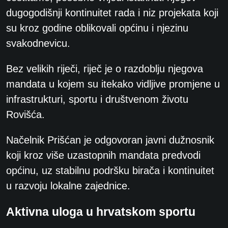
dugogodišnji kontinuitet rada i niz projekata koji
su kroz godine oblikovali općinu i njezinu
svakodnevicu.
Bez velikih riječi, riječ je o razdoblju njegova
mandata u kojem su itekako vidljive promjene u
infrastrukturi, sportu i društvenom životu
Rovišća.
Načelnik Prišćan je odgovoran javni dužnosnik
koji kroz više uzastopnih mandata predvodi
općinu, uz stabilnu podršku birača i kontinuitet
u razvoju lokalne zajednice.
Aktivna uloga u hrvatskom sportu