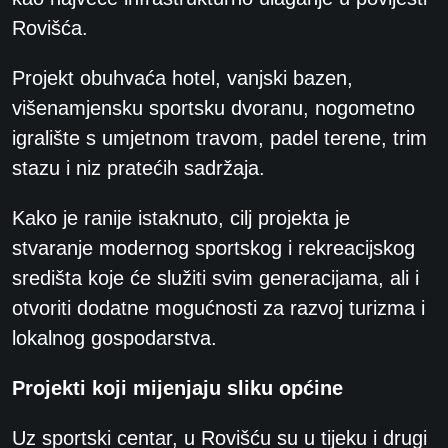
Rovišća.
Projekt obuhvaća hotel, vanjski bazen,
višenamjensku sportsku dvoranu, nogometno
igralište s umjetnom travom, padel terene, trim
stazu i niz pratećih sadržaja.
Kako je ranije istaknuto, cilj projekta je
stvaranje modernog sportskog i rekreacijskog
središta koje će služiti svim generacijama, ali i
otvoriti dodatne mogućnosti za razvoj turizma i
lokalnog gospodarstva.
Projekti koji mijenjaju sliku općine
Uz sportski centar, u Rovišću su u tijeku i drugi