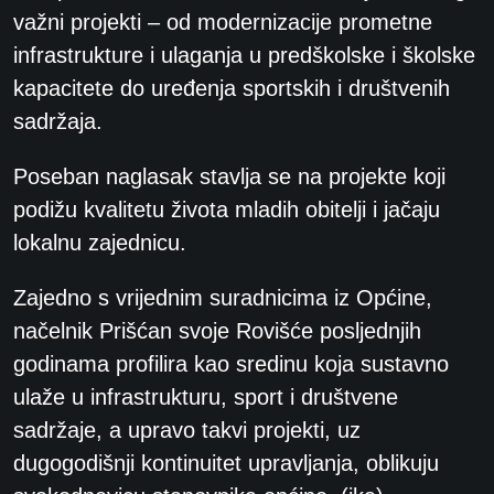
važni projekti – od modernizacije prometne
infrastrukture i ulaganja u predškolske i školske
kapacitete do uređenja sportskih i društvenih
sadržaja.
Poseban naglasak stavlja se na projekte koji
podižu kvalitetu života mladih obitelji i jačaju
lokalnu zajednicu.
Zajedno s vrijednim suradnicima iz Općine,
načelnik Prišćan svoje Rovišće posljednjih
godinama profilira kao sredinu koja sustavno
ulaže u infrastrukturu, sport i društvene
sadržaje, a upravo takvi projekti, uz
dugogodišnji kontinuitet upravljanja, oblikuju