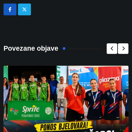
Povezane objave