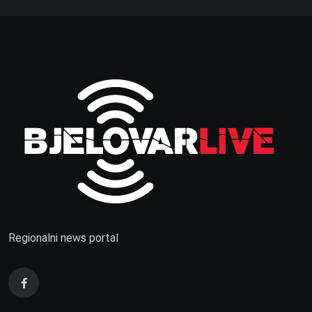
Regionalni news portal