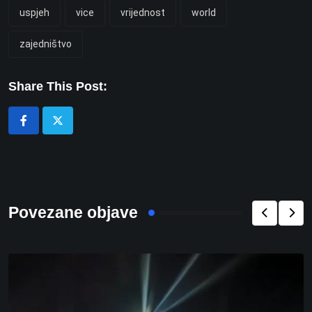
uspjeh
vice
vrijednost
world
zajedništvo
Share This Post:
Povezane objave