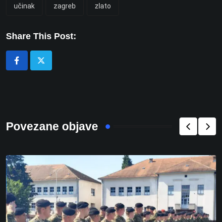
učinak
zagreb
zlato
Share This Post:
Povezane objave