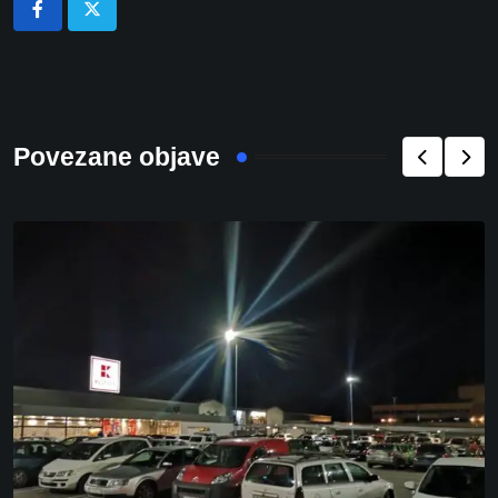
Povezane objave