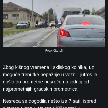
Foto: Čitatelj
Zbog kišnog vremena i skliskog kolnika, uz
moguće trenutke nepažnje u vožnji, jutros je
došlo do prometne nesreće na jednoj od
najprometnijih gradskih prometnica.
Nesreća se dogodila nešto iza 7 sati,
ispred