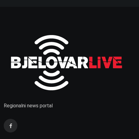
Regionalni news portal