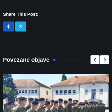
Share This Post:
Povezane objave