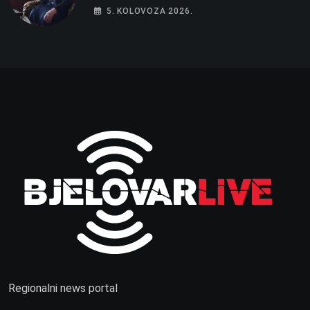
5. KOLOVOZA 2026.
Regionalni news portal