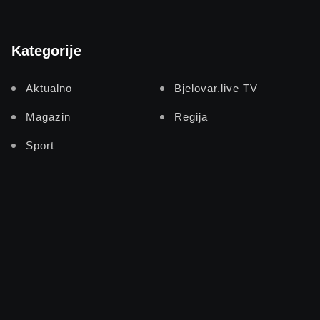
Kategorije
Aktualno
Bjelovar.live TV
Magazin
Regija
Sport