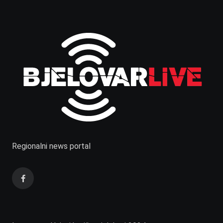
Regionalni news portal