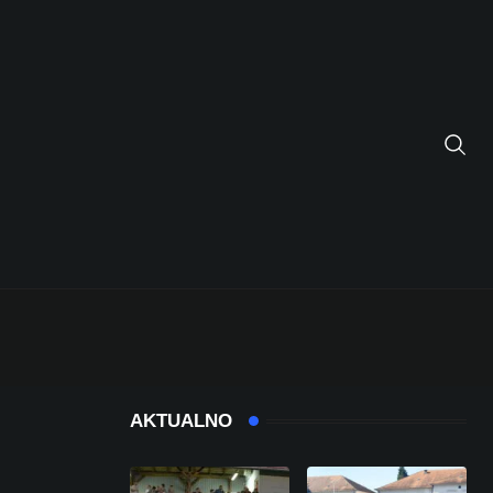
AKTUALNO