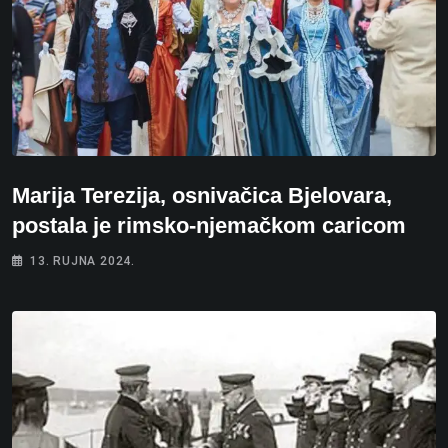
Marija Terezija, osnivačica Bjelovara,
postala je rimsko-njemačkom caricom
13. RUJNA 2024.