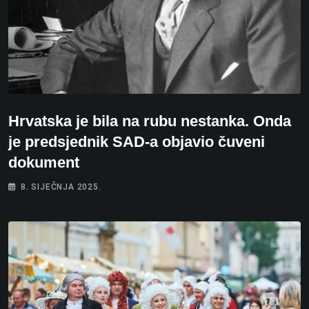
Hrvatska je bila na rubu nestanka. Onda
je predsjednik SAD-a objavio čuveni
dokument
8. SIJEČNJA 2025.